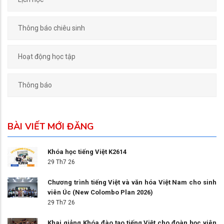
Thông báo chiêu sinh
Hoạt động học tập
Thông báo
BÀI VIẾT MỚI ĐĂNG
Khóa học tiếng Việt K2614
29 Th7 26
Chương trình tiếng Việt và văn hóa Việt Nam cho sinh
viên Úc (New Colombo Plan 2026)
29 Th7 26
Khai giảng Khóa đào tạo tiếng Việt cho đoàn học viên