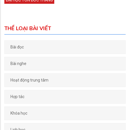
THỂ LOẠI BÀI VIẾT
Bài đọc
Bài nghe
Hoạt động trung tâm
Hợp tác
Khóa học
Lịch học