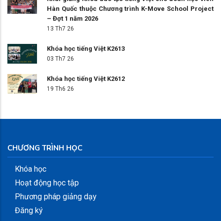
Hàn Quốc thuộc Chương trình K-Move School Project
– Đợt 1 năm 2026
13 Th7 26
Khóa học tiếng Việt K2613
03 Th7 26
Khóa học tiếng Việt K2612
19 Th6 26
CHƯƠNG TRÌNH HỌC
Khóa học
Hoạt động học tập
Phương pháp giảng dạy
Đăng ký