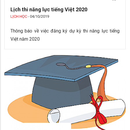
Lịch thi năng lực tiếng Việt 2020
LỊCH HỌC
-
04/10/2019
Thông báo về việc đăng ký dự kỳ thi năng lực tiếng
Việt năm 2020