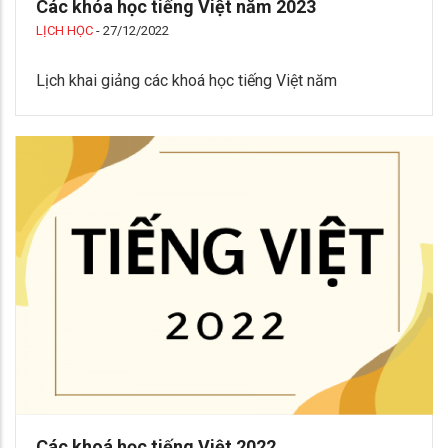
Các khóa học tiếng Việt năm 2023
LỊCH HỌC
-
27/12/2022
Lịch khai giảng các khoá học tiếng Việt năm
Các khoá học tiếng Việt 2022