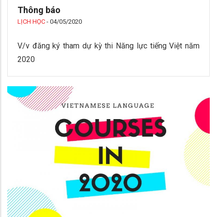
Thông báo
LỊCH HỌC
-
04/05/2020
V/v đăng ký tham dự kỳ thi Năng lực tiếng Việt năm
2020