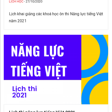
LỊCH HỌC
-
27/10/2020
Lịch khai giảng các khoá học ôn thi Năng lực tiếng Việt
năm 2021