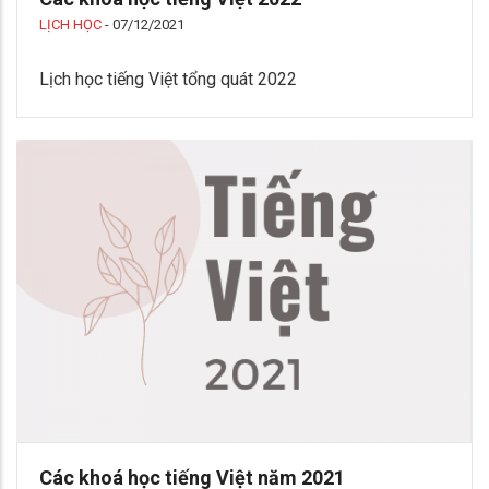
LỊCH HỌC
-
07/12/2021
Lịch học tiếng Việt tổng quát 2022
Các khoá học tiếng Việt năm 2021