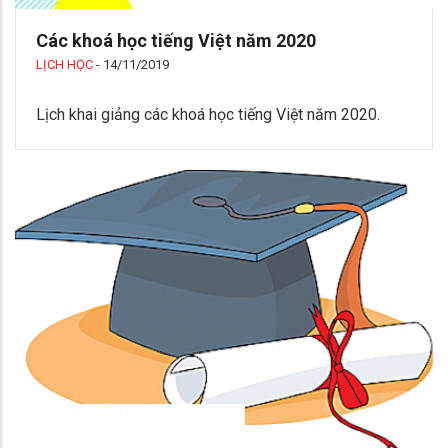
Các khoá học tiếng Việt năm 2020
LỊCH HỌC
-
14/11/2019
Lịch khai giảng các khoá học tiếng Việt năm 2020.