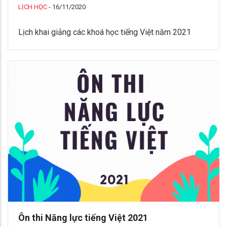
LỊCH HỌC
-
16/11/2020
Lịch khai giảng các khoá học tiếng Việt năm 2021
Ôn thi Năng lực tiếng Việt 2021