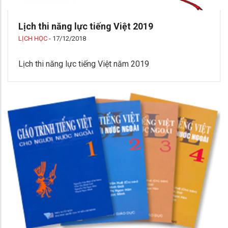
Lịch thi năng lực tiếng Việt 2019
LỊCH HỌC
-
17/12/2018
Lịch thi năng lực tiếng Việt năm 2019