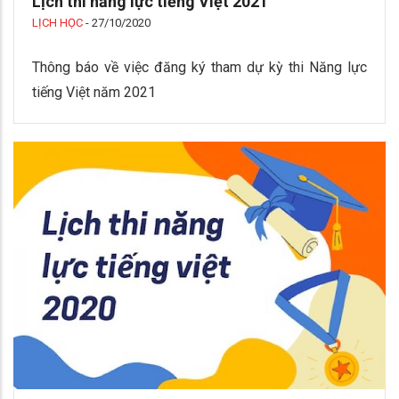
Lịch thi năng lực tiếng Việt 2021
LỊCH HỌC
-
27/10/2020
Thông báo về việc đăng ký tham dự kỳ thi Năng lực
tiếng Việt năm 2021