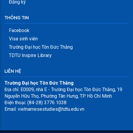
Đăng ký
THÔNG TIN
Facebook
Visa sinh viên
Trường Đại học Tôn Đức Thắng
TDTU Inspire Library
LIÊN HỆ
Trường Đại học Tôn Đức Thắng
Địa chỉ: E0009, nhà E - Trường Đại học Tôn Đức Thắng, 19
Nguyễn Hữu Thọ, Phường Tân Hưng, TP. Hồ Chí Minh
Điện thoại: (84-28) 3776 1038
Email: vietnamesestudies@tdtu.edu.vn