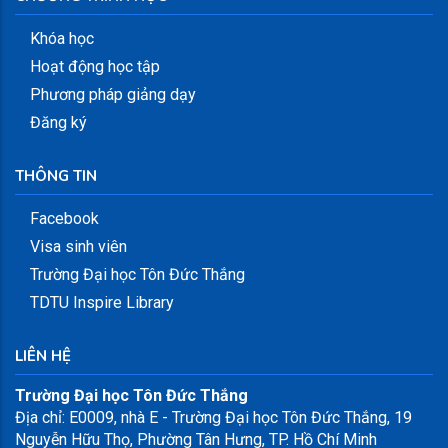
Khóa học
Hoạt động học tập
Phương pháp giảng dạy
Đăng ký
THÔNG TIN
Facebook
Visa sinh viên
Trường Đại học Tôn Đức Thắng
TDTU Inspire Library
LIÊN HỆ
Trường Đại học Tôn Đức Thắng
Địa chỉ: E0009, nhà E - Trường Đại học Tôn Đức Thắng, 19
Nguyễn Hữu Thọ, Phường Tân Hưng, TP. Hồ Chí Minh