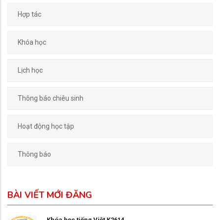
Hợp tác
Khóa học
Lịch học
Thông báo chiêu sinh
Hoạt động học tập
Thông báo
BÀI VIẾT MỚI ĐĂNG
Khóa học tiếng Việt K2614