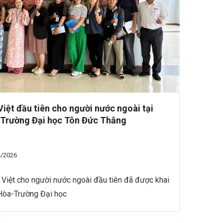
Việt đầu tiên cho người nước ngoài tại
 Trường Đại học Tôn Đức Thắng
4/2026
 Việt cho người nước ngoài đầu tiên đã được khai
 Hòa-Trường Đại học