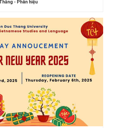
Thắng - Phân hiệu