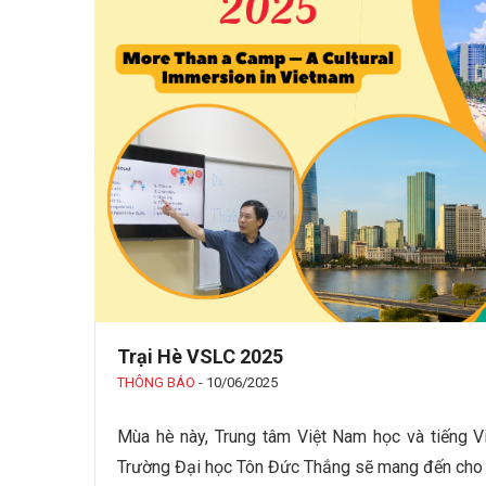
Trại Hè VSLC 2025
THÔNG BÁO
-
10/06/2025
Mùa hè này, Trung tâm Việt Nam học và tiếng V
Trường Đại học Tôn Đức Thắng sẽ mang đến cho 