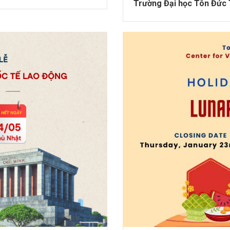
Trường Đại học Tôn Đức 