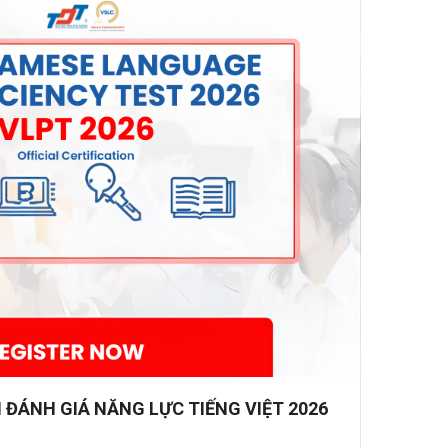
 ĐÁNH GIÁ NĂNG LỰC TIẾNG VIỆT 2026