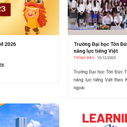
M 2026
Trường Đại học Tôn Đức
năng lực tiếng Việt
THÔNG BÁO
-
13/12/2025
26
Trường Đại học Tôn Đức T
năng lực tiếng Việt theo
ngoài