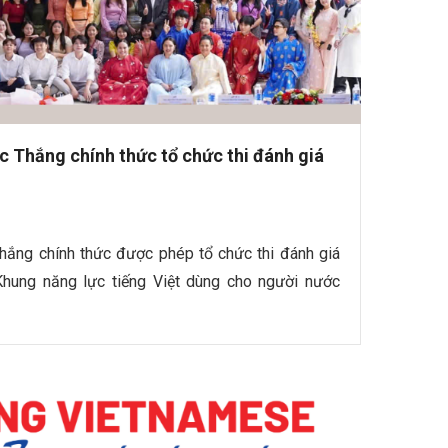
 Thắng chính thức tổ chức thi đánh giá
hắng chính thức được phép tổ chức thi đánh giá
 Khung năng lực tiếng Việt dùng cho người nước