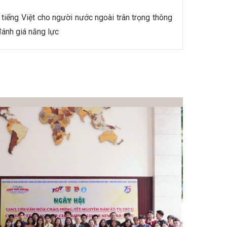
tiếng Việt cho người nước ngoài trân trọng thông
đánh giá năng lực