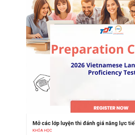
Mở các lớp luyện thi đánh giá năng lực t
KHÓA HỌC