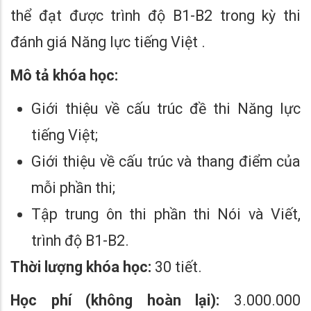
thể đạt được trình độ B1-B2 trong kỳ thi
đánh giá Năng lực tiếng Việt .
Mô tả khóa học:
Giới thiệu về cấu trúc đề thi Năng lực
tiếng Việt;
Giới thiệu về cấu trúc và thang điểm của
mỗi phần thi;
Tập trung ôn thi phần thi Nói và Viết,
trình độ B1-B2.
Thời lượng khóa học:
30 tiết.
Học phí (không hoàn lại):
3.000.000