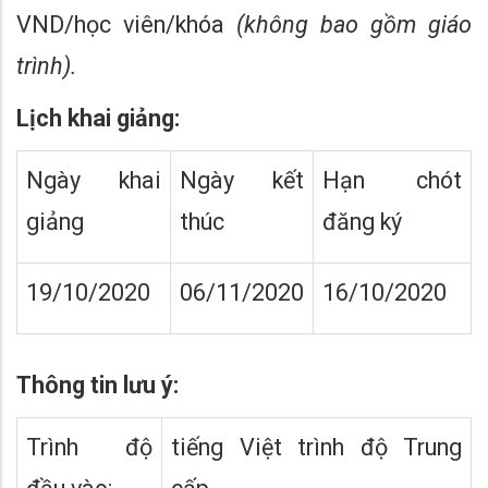
VND/học viên/khóa
(không bao gồm giáo
trình).
Lịch khai giảng:
Ngày khai
Ngày kết
Hạn chót
giảng
thúc
đăng ký
19/10/2020
06/11/2020
16/10/2020
Thông tin lưu ý:
Trình độ
tiếng Việt trình độ Trung