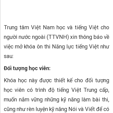
Trung tâm Việt Nam học và tiếng Việt cho
người nước ngoài (TTVNH) xin thông báo về
việc mở khóa ôn thi Năng lực tiếng Việt như
sau:
Đối tượng học viên:
Khóa học này được thiết kế cho đối tượng
học viên có trình độ tiếng Việt Trung cấp,
muốn nắm vững những kỹ năng làm bài thi,
cũng như rèn luyện kỹ năng Nói và Viết để có