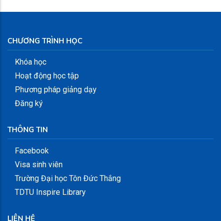
CHƯƠNG TRÌNH HỌC
Khóa học
Hoạt động học tập
Phương pháp giảng dạy
Đăng ký
THÔNG TIN
Facebook
Visa sinh viên
Trường Đại học Tôn Đức Thắng
TDTU Inspire Library
LIÊN HỆ