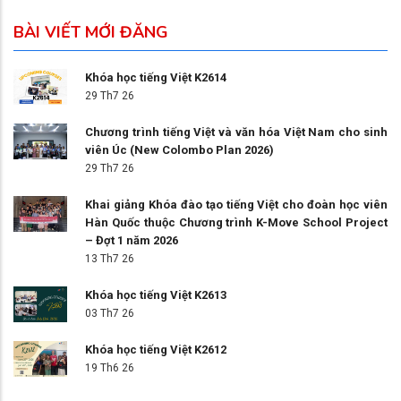
BÀI VIẾT MỚI ĐĂNG
Khóa học tiếng Việt K2614
29 Th7 26
Chương trình tiếng Việt và văn hóa Việt Nam cho sinh
viên Úc (New Colombo Plan 2026)
29 Th7 26
Khai giảng Khóa đào tạo tiếng Việt cho đoàn học viên
Hàn Quốc thuộc Chương trình K-Move School Project
– Đợt 1 năm 2026
13 Th7 26
Khóa học tiếng Việt K2613
03 Th7 26
Khóa học tiếng Việt K2612
19 Th6 26