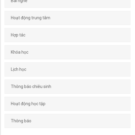
Bài nghe
Hoạt động trung tâm
Hợp tác
Khóa học
Lịch học
Thông báo chiêu sinh
Hoạt động học tập
Thông báo