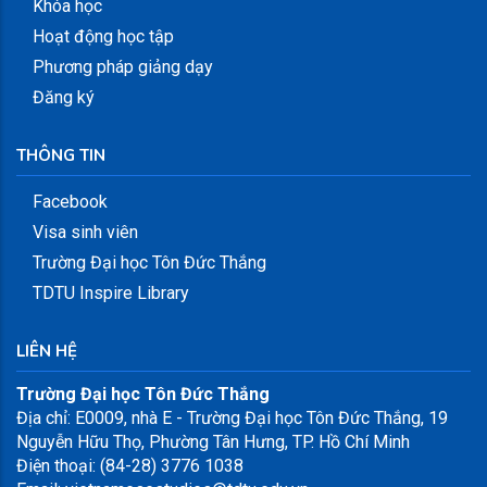
Khóa học
Hoạt động học tập
Phương pháp giảng dạy
Đăng ký
THÔNG TIN
Facebook
Visa sinh viên
Trường Đại học Tôn Đức Thắng
TDTU Inspire Library
LIÊN HỆ
Trường Đại học Tôn Đức Thắng
Địa chỉ: E0009, nhà E - Trường Đại học Tôn Đức Thắng, 19
Nguyễn Hữu Thọ, Phường Tân Hưng, TP. Hồ Chí Minh
Điện thoại: (84-28) 3776 1038