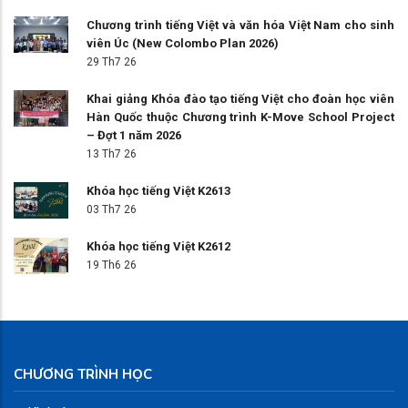
Chương trình tiếng Việt và văn hóa Việt Nam cho sinh
viên Úc (New Colombo Plan 2026)
29 Th7 26
Khai giảng Khóa đào tạo tiếng Việt cho đoàn học viên
Hàn Quốc thuộc Chương trình K-Move School Project
– Đợt 1 năm 2026
13 Th7 26
Khóa học tiếng Việt K2613
03 Th7 26
Khóa học tiếng Việt K2612
19 Th6 26
CHƯƠNG TRÌNH HỌC