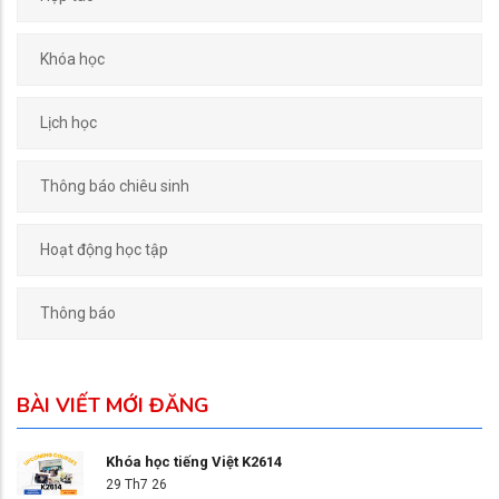
Khóa học
Lịch học
Thông báo chiêu sinh
Hoạt động học tập
Thông báo
BÀI VIẾT MỚI ĐĂNG
Khóa học tiếng Việt K2614
29 Th7 26