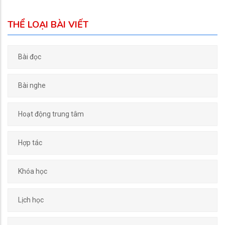
THỂ LOẠI BÀI VIẾT
Bài đọc
Bài nghe
Hoạt động trung tâm
Hợp tác
Khóa học
Lịch học