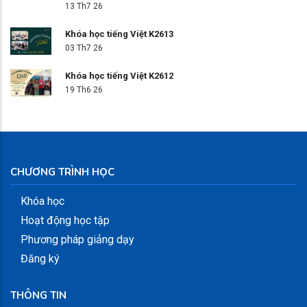
13 Th7 26
Khóa học tiếng Việt K2613
03 Th7 26
Khóa học tiếng Việt K2612
19 Th6 26
CHƯƠNG TRÌNH HỌC
Khóa học
Hoạt động học tập
Phương pháp giảng dạy
Đăng ký
THÔNG TIN