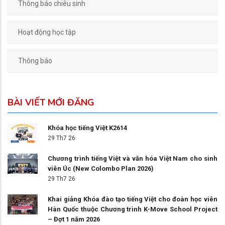
Thông báo chiêu sinh
Hoạt động học tập
Thông báo
BÀI VIẾT MỚI ĐĂNG
Khóa học tiếng Việt K2614
29 Th7 26
Chương trình tiếng Việt và văn hóa Việt Nam cho sinh
viên Úc (New Colombo Plan 2026)
29 Th7 26
Khai giảng Khóa đào tạo tiếng Việt cho đoàn học viên
Hàn Quốc thuộc Chương trình K-Move School Project
– Đợt 1 năm 2026