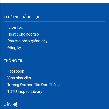
CHƯƠNG TRÌNH HỌC
Khóa học
Hoạt động học tập
Phương pháp giảng dạy
Đăng ký
THÔNG TIN
Facebook
Visa sinh viên
Trường Đại học Tôn Đức Thắng
TDTU Inspire Library
LIÊN HỆ