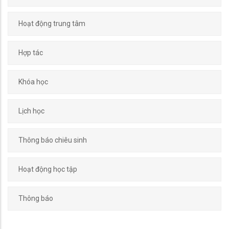
Hoạt động trung tâm
Hợp tác
Khóa học
Lịch học
Thông báo chiêu sinh
Hoạt động học tập
Thông báo