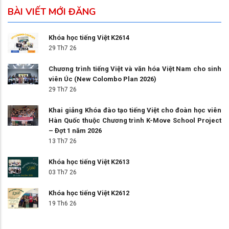
BÀI VIẾT MỚI ĐĂNG
Khóa học tiếng Việt K2614
29 Th7 26
Chương trình tiếng Việt và văn hóa Việt Nam cho sinh
viên Úc (New Colombo Plan 2026)
29 Th7 26
Khai giảng Khóa đào tạo tiếng Việt cho đoàn học viên
Hàn Quốc thuộc Chương trình K-Move School Project
– Đợt 1 năm 2026
13 Th7 26
Khóa học tiếng Việt K2613
03 Th7 26
Khóa học tiếng Việt K2612
19 Th6 26