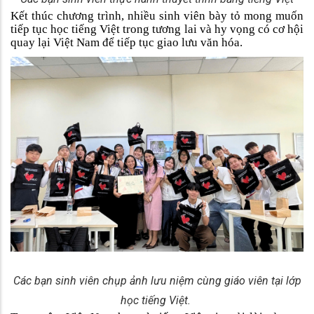
Kết thúc chương trình, nhiều sinh viên bày tỏ mong muốn
tiếp tục học tiếng Việt trong tương lai và hy vọng có cơ hội
quay lại Việt Nam để tiếp tục giao lưu văn hóa.
Các bạn sinh viên chụp ảnh lưu niệm cùng giáo viên tại lớp
học tiếng Việt.