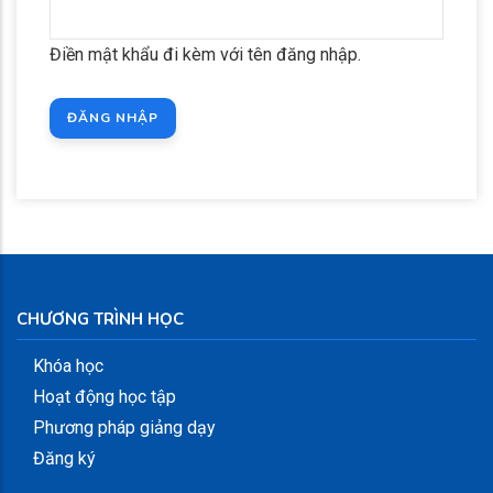
Điền mật khẩu đi kèm với tên đăng nhập.
CHƯƠNG TRÌNH HỌC
Khóa học
Hoạt động học tập
Phương pháp giảng dạy
Đăng ký