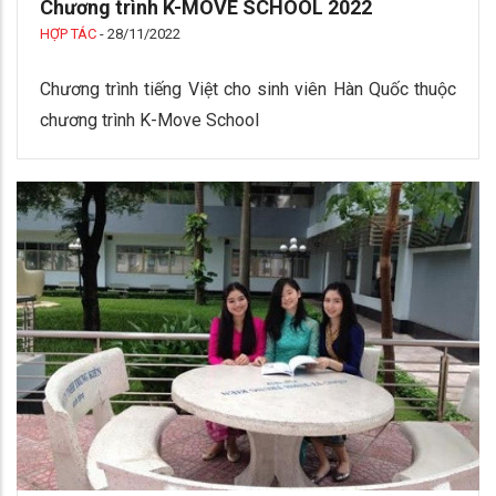
Chương trình K-MOVE SCHOOL 2022
HỢP TÁC
-
28/11/2022
Chương trình tiếng Việt cho sinh viên Hàn Quốc thuộc
chương trình K-Move School