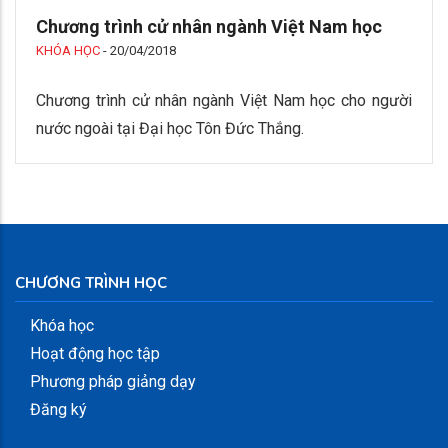
Chương trình cử nhân ngành Việt Nam học
KHÓA HỌC
-
20/04/2018
Chương trình cử nhân ngành Việt Nam học cho người
nước ngoài tại Đại học Tôn Đức Thắng.
CHƯƠNG TRÌNH HỌC
Khóa học
Hoạt động học tập
Phương pháp giảng dạy
Đăng ký