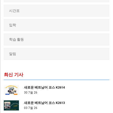
시간표
입학
학습 활동
알림
최신 기사
새로운 베트남어 코스 K2614
30 7월 26
새로운 베트남어 코스 K2613
03 7월 26