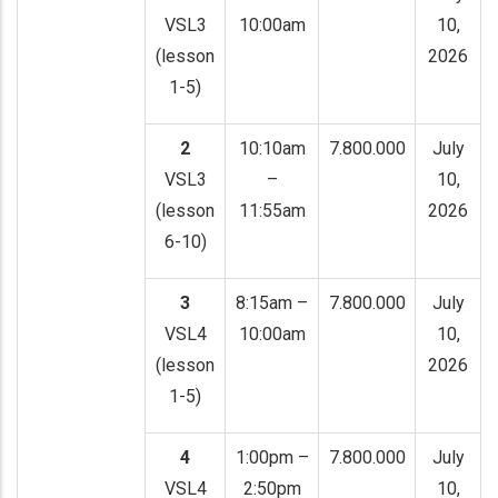
VSL3
10:00am
10,
(lesson
2026
1-5)
2
10:10am
7.800.000
July
VSL3
–
10,
(lesson
11:55am
2026
6-10)
3
8:15am –
7.800.000
July
VSL4
10:00am
10,
(lesson
2026
1-5)
4
1:00pm –
7.800.000
July
VSL4
2:50pm
10,