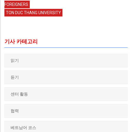
FOREIGNERS
TON DUC THANG UNIVERSITY
기사 카테고리
읽기
듣기
센터 활동
협력
베트남어 코스