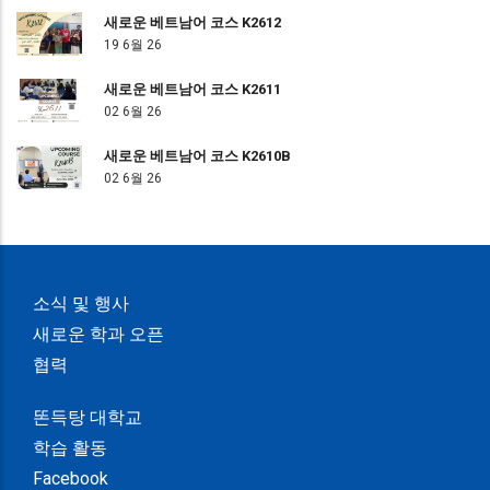
새로운 베트남어 코스 K2612
19 6월 26
새로운 베트남어 코스 K2611
02 6월 26
새로운 베트남어 코스 K2610B
02 6월 26
소식 및 행사
새로운 학과 오픈
협력
똔득탕 대학교
학습 활동
Facebook