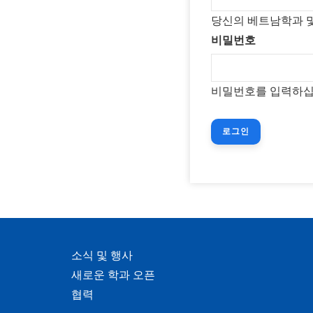
당신의 베트남학과 
비밀번호
비밀번호를 입력하십
소식 및 행사
새로운 학과 오픈
협력