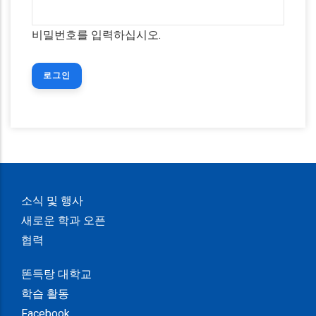
비밀번호를 입력하십시오.
소식 및 행사
새로운 학과 오픈
협력
똔득탕 대학교
학습 활동
Facebook